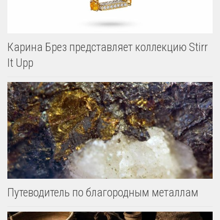
Карина Брез представляет коллекцию Stirr
It Upp
Путеводитель по благородным металлам