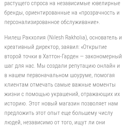
растущего спроса на независимые ювелирные
бренды, ориентированные на «прозрачность и
персонализированное обслуживание».
Нилеш Ракхолия (Nilesh Rakholia), основатель и
креативный директор, заявил: «Открытие
второй точки в Хаттон-Гарден — закономерный
шаг для нас. Мы создали репутацию онлайн и
в нашем первоначальном шоуруме, помогая
клиентам отмечать самые важные моменты
жизни с помощью украшений, отражающих их
историю. Этот новый магазин позволяет нам
предложить этот опыт еще большему числу
людей, независимо от того, ищут ли они