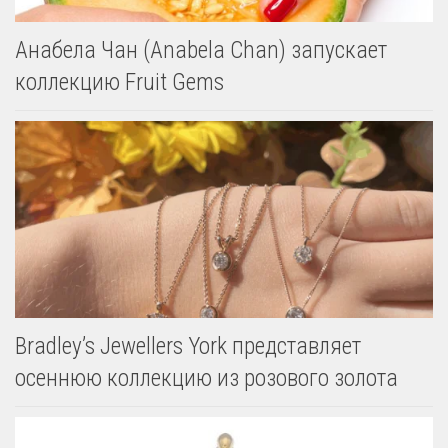
Анабела Чан (Anabela Chan) запускает
коллекцию Fruit Gems
Bradley’s Jewellers York представляет
осеннюю коллекцию из розового золота