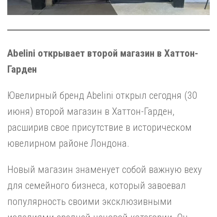
Abelini открывает второй магазин в Хаттон-
Гарден
Ювелирный бренд Abelini открыл сегодня (30
июня) второй магазин в Хаттон-Гарден,
расширив свое присутствие в историческом
ювелирном районе Лондона.
Новый магазин знаменует собой важную веху
для семейного бизнеса, который завоевал
популярность своими эксклюзивными