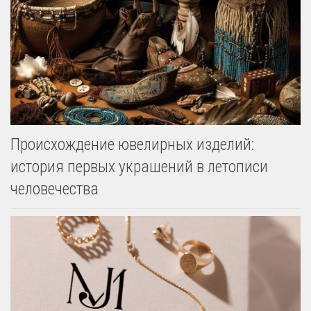
Происхождение ювелирных изделий:
история первых украшений в летописи
человечества