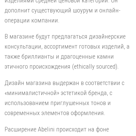
изделиями средней ценовой категории. Он
дополнит существующий шоурум и онлайн-
операции компании.
В магазине будут предлагаться дизайнерские
консультации, ассортимент готовых изделий, а
также бриллианты и драгоценные камни
этичного происхождения (ethically sourced).
Дизайн магазина выдержан в соответствии с
«минималистичной» эстетикой бренда, с
использованием приглушенных тонов и
современных элементов оформления.
Расширение Abelini происходит на фоне