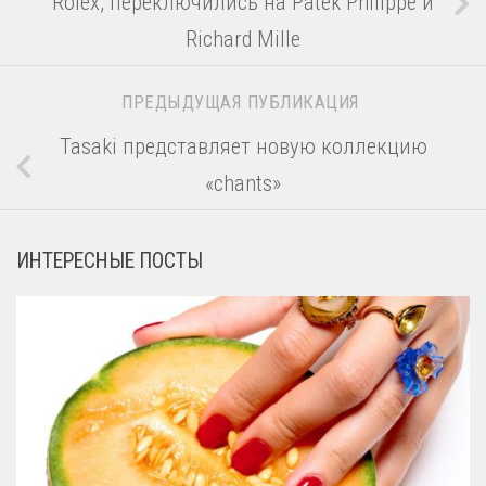
Rolex, переключились на Patek Philippe и
Richard Mille
ПРЕДЫДУЩАЯ ПУБЛИКАЦИЯ
Tasaki представляет новую коллекцию
«chants»
ИНТЕРЕСНЫЕ ПОСТЫ