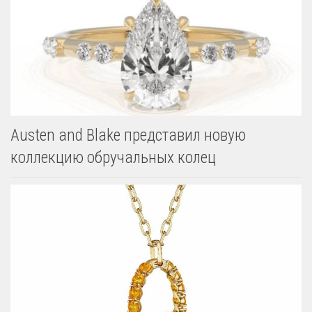
Austen and Blake представил новую
коллекцию обручальных колец