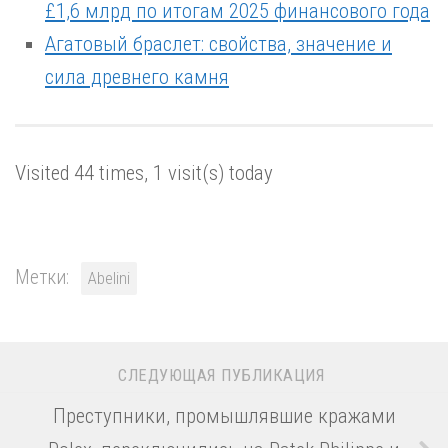
£1,6 млрд по итогам 2025 финансового года
Агатовый браслет: свойства, значение и
сила древнего камня
Visited 44 times, 1 visit(s) today
Метки:
Abelini
СЛЕДУЮЩАЯ ПУБЛИКАЦИЯ
Преступники, промышлявшие кражами