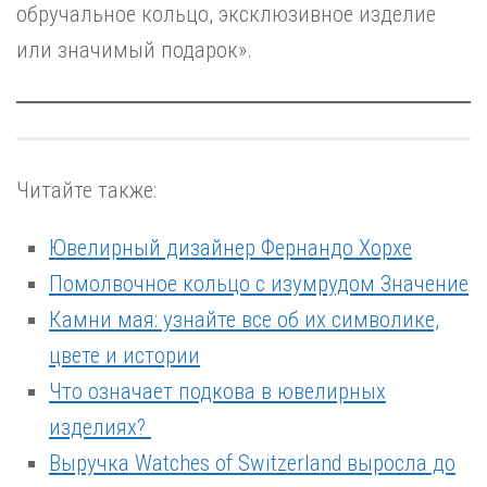
обручальное кольцо, эксклюзивное изделие
или значимый подарок».
Читайте также:
Ювелирный дизайнер Фернандо Хорхе
Помолвочное кольцо с изумрудом Значение
Камни мая: узнайте все об их символике,
цвете и истории
Что означает подкова в ювелирных
изделиях?
Выручка Watches of Switzerland выросла до