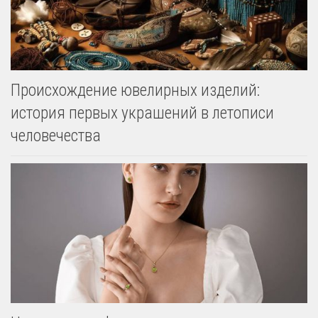
Происхождение ювелирных изделий:
история первых украшений в летописи
человечества