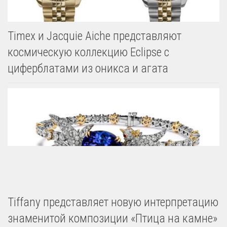
Timex и Jacquie Aiche представляют
космическую коллекцию Eclipse с
циферблатами из оникса и агата
Tiffany представляет новую интерпретацию
знаменитой композиции «Птица на камне»