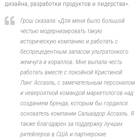
дизайна, разработки продуктов и лидерства».
Грош сказала: «Для меня было большой
честью модернизировать такую
историческую компанию и работать с
беспрецедентным запасом ультратонкого
жемчуга и кораллов. Мне выпала честь
работать вместе с покойной Кристиной
Ланг Ассаэль, с замечательным персоналом
и невероятной командой маркетологов над
созданием бренда, которым бы гордился
основатель компании Сальвадор Ассаэль. Я
также благодарен за поддержку лучших
ритейлеров в США и партнерские