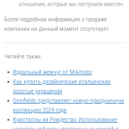
отношения, которые мы построили вместе».
Более подробная информация о продаже
компании на данный момент отсутствует.
Читайте также:
Идеальный жемчуг от Mikimoto
Как купить дизайнерские итальянские
золотые украшения
Gemfields представляет новую праздничную
коллекцию 2024 года
Кристаллы на Рождество: Использование
целительной силы драгоценных камней в