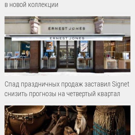
в новой коллекции
Спад праздничных продаж заставил Signet
снизить прогнозы на четвертый квартал