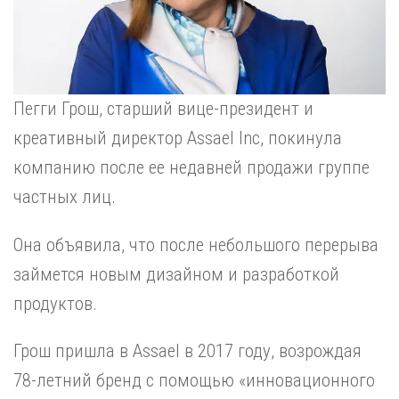
Пегги Грош, старший вице-президент и
креативный директор Assael Inc, покинула
компанию после ее недавней продажи группе
частных лиц.
Она объявила, что после небольшого перерыва
займется новым дизайном и разработкой
продуктов.
Грош пришла в Assael в 2017 году, возрождая
78-летний бренд с помощью «инновационного