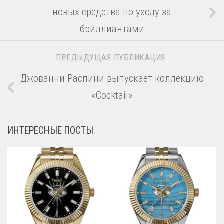
новых средства по уходу за
бриллиантами
ПРЕДЫДУЩАЯ ПУБЛИКАЦИЯ
Джованни Распини выпускает коллекцию
«Cocktail»
ИНТЕРЕСНЫЕ ПОСТЫ