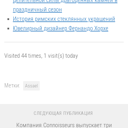
праздничный сезон
История римских стеклянных украшений
Ювелирный дизайнер Фернандо Хорхе
Visited 44 times, 1 visit(s) today
Метки:
Assael
СЛЕДУЮЩАЯ ПУБЛИКАЦИЯ
Компания Connoisseurs выпускает три